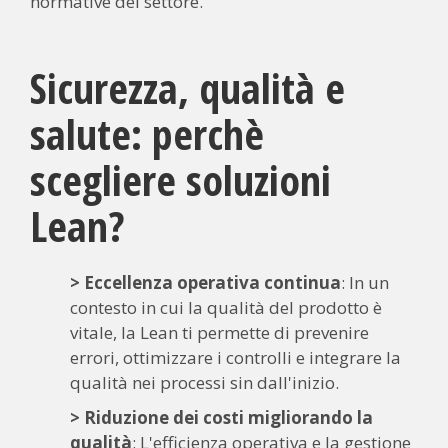
normative del settore.
Sicurezza, qualità e
salute: perchè
scegliere soluzioni
Lean?
> Eccellenza operativa continua
: In un
contesto in cui la qualità del prodotto è
vitale, la Lean ti permette di prevenire
errori, ottimizzare i controlli e integrare la
qualità nei processi sin dall'inizio.
> Riduzione dei costi migliorando la
qualità
: L'efficienza operativa e la gestione