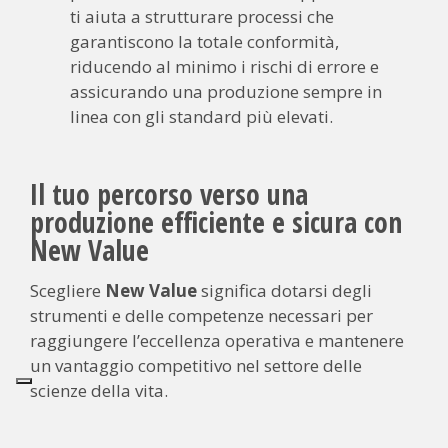
ti aiuta a strutturare processi che
garantiscono la totale conformità,
riducendo al minimo i rischi di errore e
assicurando una produzione sempre in
linea con gli standard più elevati.
Il tuo percorso verso una
produzione efficiente e sicura con
New Value
Scegliere
New Value
significa dotarsi degli
strumenti e delle competenze necessari per
raggiungere l’eccellenza operativa e mantenere
un vantaggio competitivo nel settore delle
scienze della vita.
Identifica le aree di miglioramento