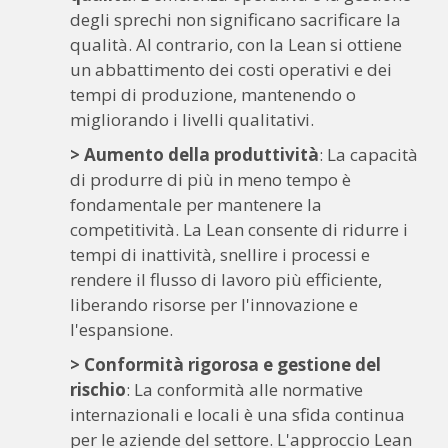
degli sprechi non significano sacrificare la
qualità. Al contrario, con la Lean si ottiene
un abbattimento dei costi operativi e dei
tempi di produzione, mantenendo o
migliorando i livelli qualitativi.
> Aumento della produttività
: La capacità
di produrre di più in meno tempo è
fondamentale per mantenere la
competitività. La Lean consente di ridurre i
tempi di inattività, snellire i processi e
rendere il flusso di lavoro più efficiente,
liberando risorse per l'innovazione e
l'espansione.
> Conformità rigorosa e gestione del
rischio
: La conformità alle normative
internazionali e locali è una sfida continua
per le aziende del settore. L'approccio Lean