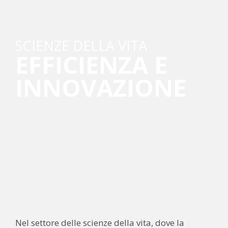
SCIENZE DELLA VITA
EFFICIENZA E
INNOVAZIONE
Nel settore delle scienze della vita, dove la