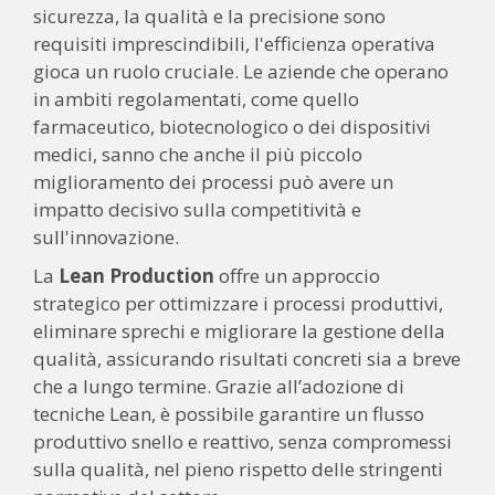
sicurezza, la qualità e la precisione sono
requisiti imprescindibili, l'efficienza operativa
gioca un ruolo cruciale. Le aziende che operano
in ambiti regolamentati, come quello
farmaceutico, biotecnologico o dei dispositivi
medici, sanno che anche il più piccolo
miglioramento dei processi può avere un
impatto decisivo sulla competitività e
sull'innovazione.
La
Lean Production
offre un approccio
strategico per ottimizzare i processi produttivi,
eliminare sprechi e migliorare la gestione della
qualità, assicurando risultati concreti sia a breve
che a lungo termine. Grazie all’adozione di
tecniche Lean, è possibile garantire un flusso
produttivo snello e reattivo, senza compromessi
sulla qualità, nel pieno rispetto delle stringenti