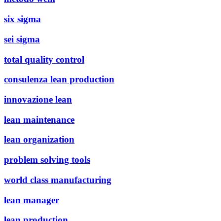
six sigma
sei sigma
total quality control
consulenza lean production
innovazione lean
lean maintenance
lean organization
problem solving tools
world class manufacturing
lean manager
lean production