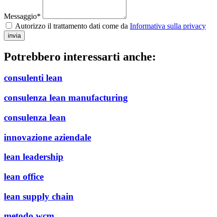
Messaggio*
Autorizzo il trattamento dati come da
Informativa sulla privacy
invia
Potrebbero interessarti anche:
consulenti lean
consulenza lean manufacturing
consulenza lean
innovazione aziendale
lean leadership
lean office
lean supply chain
metodo wcm