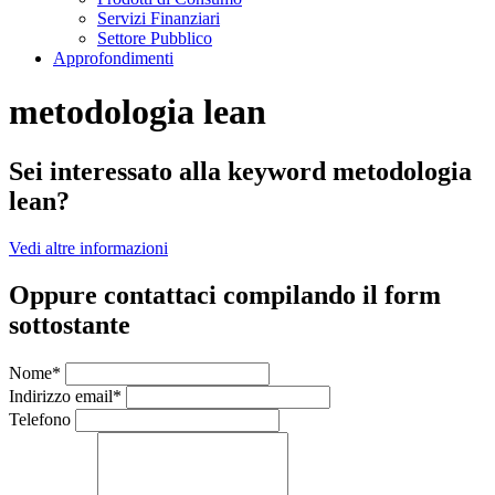
Servizi Finanziari
Settore Pubblico
Approfondimenti
metodologia lean
Sei interessato alla keyword metodologia
lean?
Vedi altre informazioni
Oppure contattaci compilando il form
sottostante
Nome*
Indirizzo email*
Telefono